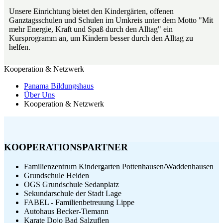
Unsere Einrichtung bietet den Kindergärten, offenen
Ganztagsschulen und Schulen im Umkreis unter dem Motto "Mit
mehr Energie, Kraft und Spaß durch den Alltag" ein
Kursprogramm an, um Kindern besser durch den Alltag zu
helfen.
Kooperation & Netzwerk
Panama Bildungshaus
Über Uns
Kooperation & Netzwerk
KOOPERATIONSPARTNER
Familienzentrum Kindergarten Pottenhausen/Waddenhausen
Grundschule Heiden
OGS Grundschule Sedanplatz
Sekundarschule der Stadt Lage
FABEL - Familienbetreuung Lippe
Autohaus Becker-Tiemann
Karate Dojo Bad Salzuflen