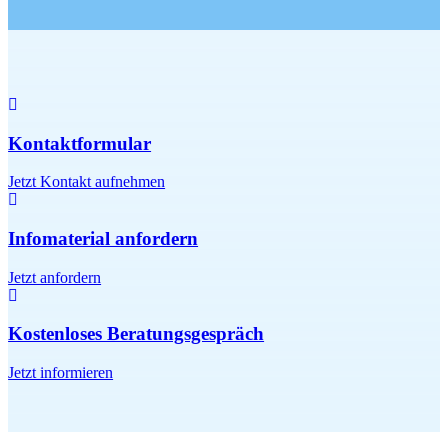
Kontaktformular
Jetzt Kontakt aufnehmen
Infomaterial anfordern
Jetzt anfordern
Kostenloses Beratungsgespräch
Jetzt informieren