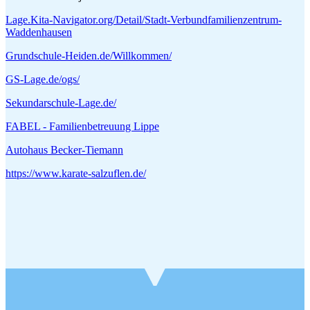
Lage.Kita-Navigator.org/Detail/Stadt-Verbundfamilienzentrum-
Waddenhausen
Grundschule-Heiden.de/Willkommen/
GS-Lage.de/ogs/
Sekundarschule-Lage.de/
FABEL - Familienbetreuung Lippe
Autohaus Becker-Tiemann
https://www.karate-salzuflen.de/