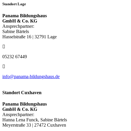
Standort Lage
Panama Bildungshaus
GmbH & Co. KG
Ansprechpartner:
Sabine Bärtels
Hasselstraße 16 | 32791 Lage
05232 67449
info@panama-bildungshaus.de
Standort Cuxhaven
Panama Bildungshaus
GmbH & Co. KG
Ansprechpartner:
Hanna Lena Funck, Sabine Bärtels
Meyerstraße 33 | 27472 Cuxhaven