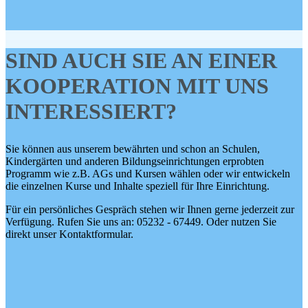
SIND AUCH SIE AN EINER
KOOPERATION MIT UNS
INTERESSIERT?
Sie können aus unserem bewährten und schon an Schulen,
Kindergärten und anderen Bildungseinrichtungen erprobten
Programm wie z.B. AGs und Kursen wählen oder wir entwickeln
die einzelnen Kurse und Inhalte speziell für Ihre Einrichtung.
Für ein persönliches Gespräch stehen wir Ihnen gerne jederzeit zur
Verfügung. Rufen Sie uns an: 05232 - 67449. Oder nutzen Sie
direkt unser Kontaktformular.