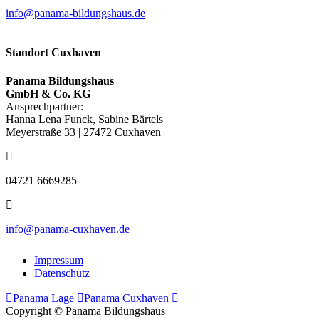
info@panama-bildungshaus.de
Standort Cuxhaven
Panama Bildungshaus
GmbH & Co. KG
Ansprechpartner:
Hanna Lena Funck, Sabine Bärtels
Meyerstraße 33 | 27472 Cuxhaven
04721 6669285
info@panama-cuxhaven.de
Impressum
Datenschutz
Panama Lage
Panama Cuxhaven
Copyright © Panama Bildungshaus