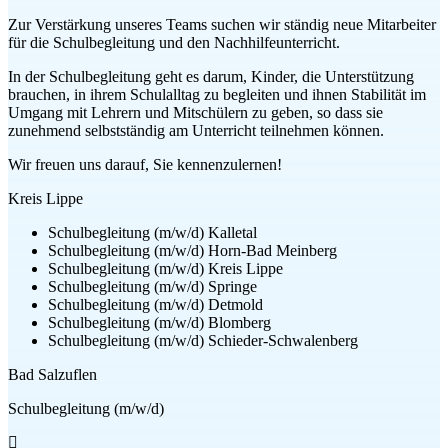
Zur Verstärkung unseres Teams suchen wir ständig neue Mitarbeiter
für die Schulbegleitung und den Nachhilfeunterricht.
In der Schulbegleitung geht es darum, Kinder, die Unterstützung
brauchen, in ihrem Schulalltag zu begleiten und ihnen Stabilität im
Umgang mit Lehrern und Mitschülern zu geben, so dass sie
zunehmend selbstständig am Unterricht teilnehmen können.
Wir freuen uns darauf, Sie kennenzulernen!
Kreis Lippe
Schulbegleitung (m/w/d) Kalletal
Schulbegleitung (m/w/d) Horn-Bad Meinberg
Schulbegleitung (m/w/d) Kreis Lippe
Schulbegleitung (m/w/d) Springe
Schulbegleitung (m/w/d) Detmold
Schulbegleitung (m/w/d) Blomberg
Schulbegleitung (m/w/d) Schieder-Schwalenberg
Bad Salzuflen
Schulbegleitung (m/w/d)