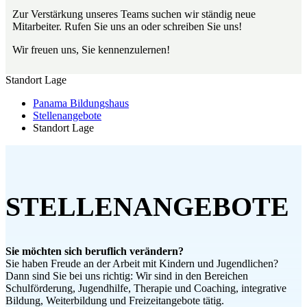
Zur Verstärkung unseres Teams suchen wir ständig neue
Mitarbeiter. Rufen Sie uns an oder schreiben Sie uns!
Wir freuen uns, Sie kennenzulernen!
Standort Lage
Panama Bildungshaus
Stellenangebote
Standort Lage
STELLENANGEBOTE
Sie möchten sich beruflich verändern?
Sie haben Freude an der Arbeit mit Kindern und Jugendlichen?
Dann sind Sie bei uns richtig: Wir sind in den Bereichen
Schulförderung, Jugendhilfe, Therapie und Coaching, integrative
Bildung, Weiterbildung und Freizeitangebote tätig.